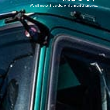
We will protect the global environment of tomorrow.