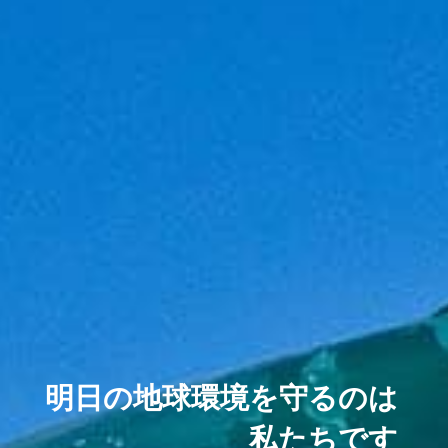
明日の地球環境を守るのは
私たちです