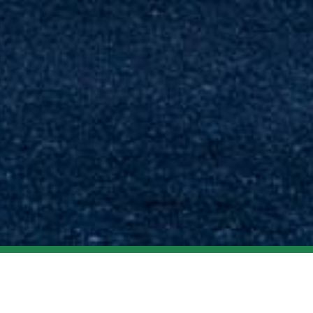
INFORMATION