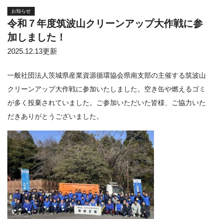
お知らせ
令和７年度筑波山クリーンアップ大作戦に参
加しました！
2025.12.13更新
一般社団法人茨城県産業資源循環協会県南支部の主催する筑波山
クリーンアップ大作戦に参加いたしました。空き缶や燃えるゴミ
が多く投棄されていました。ご参加いただいた皆様、ご協力いた
だきありがとうございました。