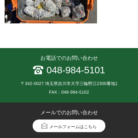
お電話でのお問い合わせ
048-984-5101
〒342-0027 埼玉県吉川市大字三輪野江2300番地1
FAX：048-984-5102
メールでのお問い合わせ
メールフォームはこちら